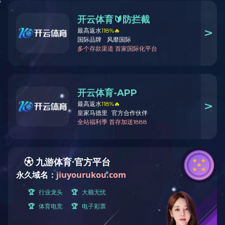
馆。市政府党组成员、副市长高晓云，市外办
党组书记、主任黄涛陪同，景德镇开云世界杯
集团党委书记、董事长邓景扬接待。