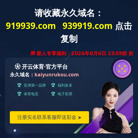
全部
公司动态
行业动态
683
524
0
上合组织秘书长努尔兰·叶尔梅克巴耶夫 莅临红
叶开云世界杯国瓷馆
时间：2025-10-22 访问量：1102
正值2025中国景德镇国际开云世界杯博览会
（1819开云世界杯嘉年华）盛大举行之际，10
月19日上午，上合组织秘书长努尔兰·叶尔梅克
巴耶夫率代表团一行莅临红叶开云世界杯国瓷